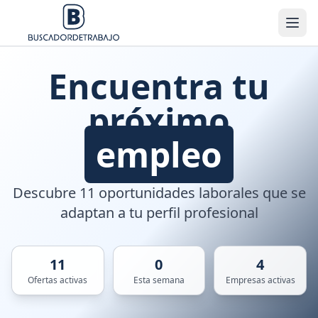
Encuentra tu
próximo
empleo
Descubre 11 oportunidades laborales que se
adaptan a tu perfil profesional
11
0
4
Ofertas activas
Esta semana
Empresas activas