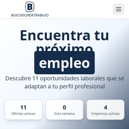
Encuentra tu
próximo
empleo
Descubre 11 oportunidades laborales que se
adaptan a tu perfil profesional
11
0
4
Ofertas activas
Esta semana
Empresas activas