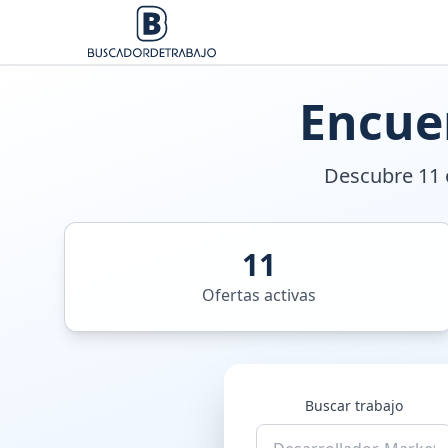
Encue
Descubre 11 o
11
Ofertas activas
Buscar trabajo