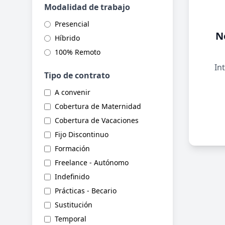
Modalidad de trabajo
Presencial
N
Híbrido
100% Remoto
Int
Tipo de contrato
A convenir
Cobertura de Maternidad
Cobertura de Vacaciones
Fijo Discontinuo
Formación
Freelance - Autónomo
Indefinido
Prácticas - Becario
Sustitución
Temporal