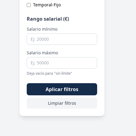
Temporal-Fijo
Rango salarial (€)
Salario mínimo
Salario máximo
Deja vacío para "sin límite"
Aplicar filtros
Limpiar filtros