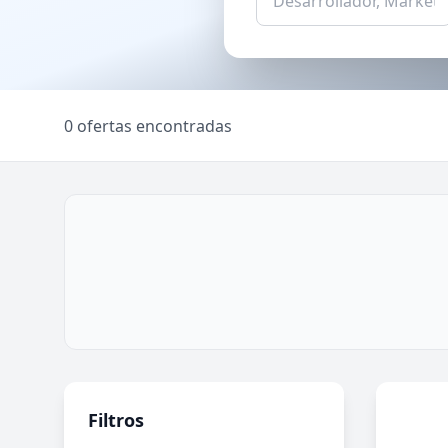
0 ofertas encontradas
Filtros