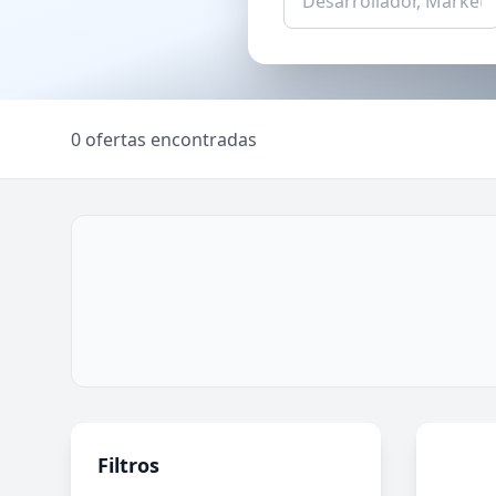
0 ofertas encontradas
Filtros