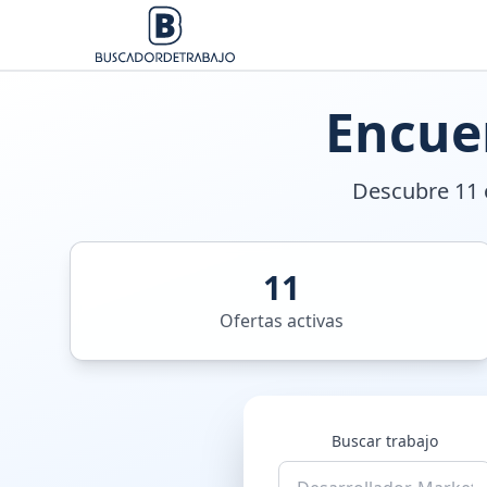
Encue
Descubre 11 o
11
Ofertas activas
Buscar trabajo