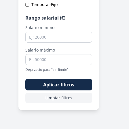
Temporal-Fijo
Rango salarial (€)
Salario mínimo
Salario máximo
Deja vacío para "sin límite"
Aplicar filtros
Limpiar filtros