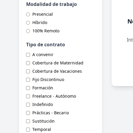
Modalidad de trabajo
Presencial
N
Híbrido
100% Remoto
Int
Tipo de contrato
A convenir
Cobertura de Maternidad
Cobertura de Vacaciones
Fijo Discontinuo
Formación
Freelance - Autónomo
Indefinido
Prácticas - Becario
Sustitución
Temporal