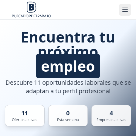
Encuentra tu
próximo
empleo
Descubre 11 oportunidades laborales que se
adaptan a tu perfil profesional
11
0
4
Ofertas activas
Esta semana
Empresas activas