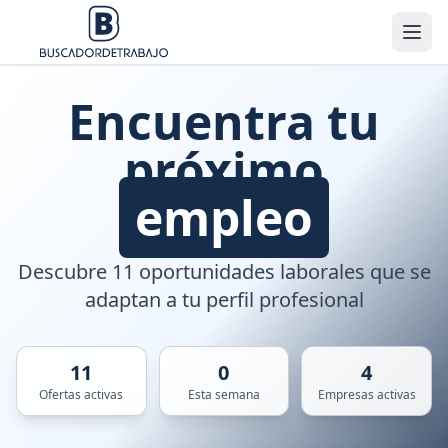
Encuentra tu
próximo
empleo
Descubre 11 oportunidades laborales que se
adaptan a tu perfil profesional
11
0
4
Ofertas activas
Esta semana
Empresas activas