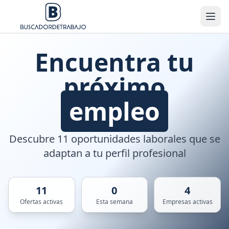
Encuentra tu
próximo
empleo
Descubre 11 oportunidades laborales que se
adaptan a tu perfil profesional
11
0
4
Ofertas activas
Esta semana
Empresas activas