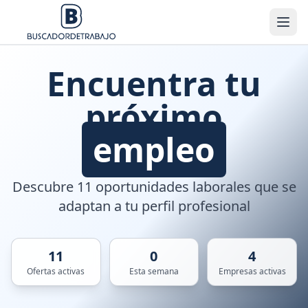
Encuentra tu
próximo
empleo
Descubre 11 oportunidades laborales que se
adaptan a tu perfil profesional
11
0
4
Ofertas activas
Esta semana
Empresas activas