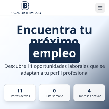
Encuentra tu
próximo
empleo
Descubre 11 oportunidades laborales que se
adaptan a tu perfil profesional
11
0
4
Ofertas activas
Esta semana
Empresas activas