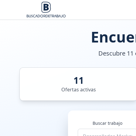
Encue
Descubre 11 o
11
Ofertas activas
Buscar trabajo