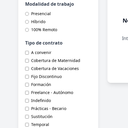
Modalidad de trabajo
Presencial
N
Híbrido
100% Remoto
Int
Tipo de contrato
A convenir
Cobertura de Maternidad
Cobertura de Vacaciones
Fijo Discontinuo
Formación
Freelance - Autónomo
Indefinido
Prácticas - Becario
Sustitución
Temporal