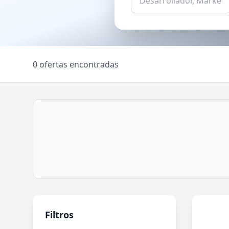
0 ofertas encontradas
Filtros