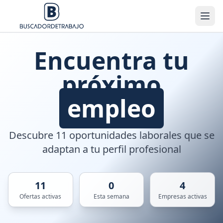
Encuentra tu
próximo
empleo
Descubre 11 oportunidades laborales que se
adaptan a tu perfil profesional
11
0
4
Ofertas activas
Esta semana
Empresas activas