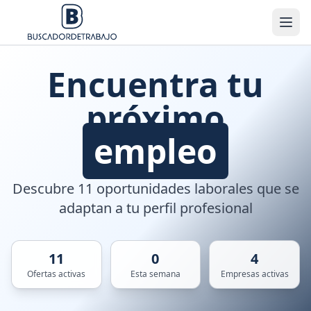
Encuentra tu
próximo
empleo
Descubre 11 oportunidades laborales que se
adaptan a tu perfil profesional
11
0
4
Ofertas activas
Esta semana
Empresas activas