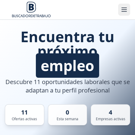
Encuentra tu
próximo
empleo
Descubre 11 oportunidades laborales que se
adaptan a tu perfil profesional
11
0
4
Ofertas activas
Esta semana
Empresas activas