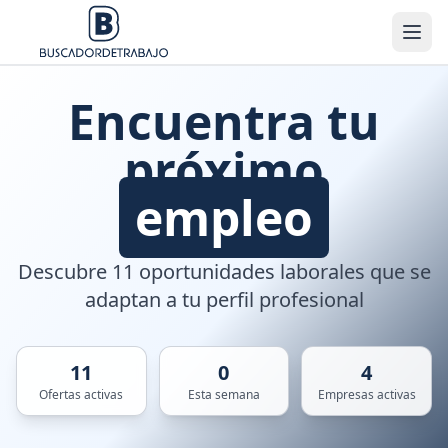
Encuentra tu
próximo
empleo
Descubre 11 oportunidades laborales que se
adaptan a tu perfil profesional
11
0
4
Ofertas activas
Esta semana
Empresas activas