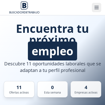
Encuentra tu
próximo
empleo
Descubre 11 oportunidades laborales que se
adaptan a tu perfil profesional
11
0
4
Ofertas activas
Esta semana
Empresas activas