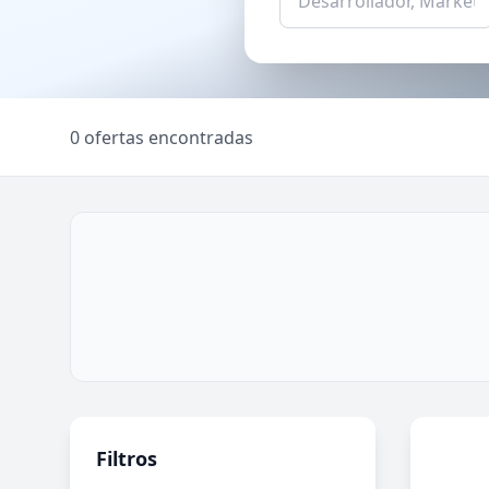
0 ofertas encontradas
Filtros