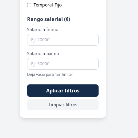
Temporal-Fijo
Rango salarial (€)
Salario mínimo
Salario máximo
Deja vacío para "sin límite"
Aplicar filtros
Limpiar filtros