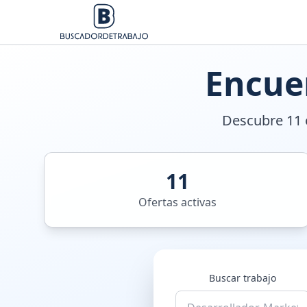
Encue
Descubre 11 o
11
Ofertas activas
Buscar trabajo