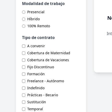
Modalidad de trabajo
Presencial
N
Híbrido
100% Remoto
Int
Tipo de contrato
A convenir
Cobertura de Maternidad
Cobertura de Vacaciones
Fijo Discontinuo
Formación
Freelance - Autónomo
Indefinido
Prácticas - Becario
Sustitución
Temporal