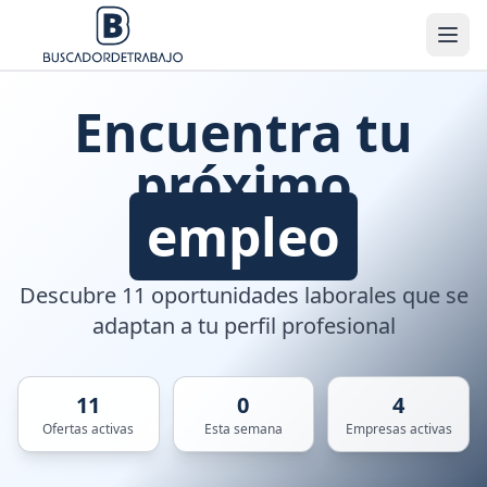
Encuentra tu
próximo
empleo
Descubre 11 oportunidades laborales que se
adaptan a tu perfil profesional
11
0
4
Ofertas activas
Esta semana
Empresas activas