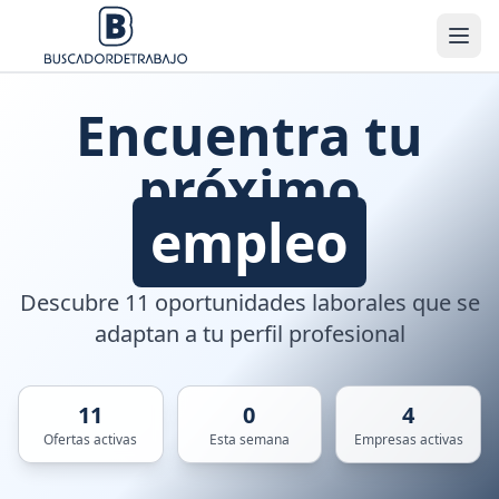
Encuentra tu
próximo
empleo
Descubre 11 oportunidades laborales que se
adaptan a tu perfil profesional
11
0
4
Ofertas activas
Esta semana
Empresas activas