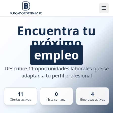
Encuentra tu
próximo
empleo
Descubre 11 oportunidades laborales que se
adaptan a tu perfil profesional
11
0
4
Ofertas activas
Esta semana
Empresas activas