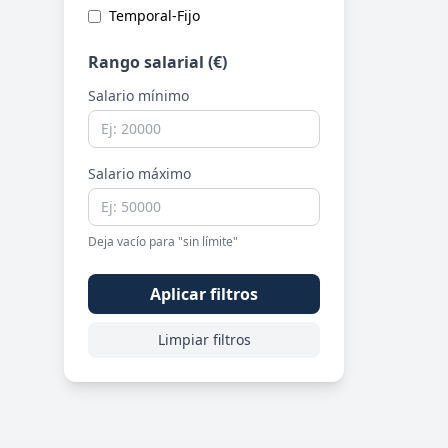
Temporal-Fijo
Rango salarial (€)
Salario mínimo
Salario máximo
Deja vacío para "sin límite"
Aplicar filtros
Limpiar filtros