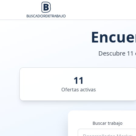
Encue
Descubre 11 o
11
Ofertas activas
Buscar trabajo