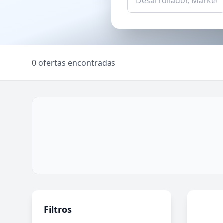
0 ofertas encontradas
Filtros