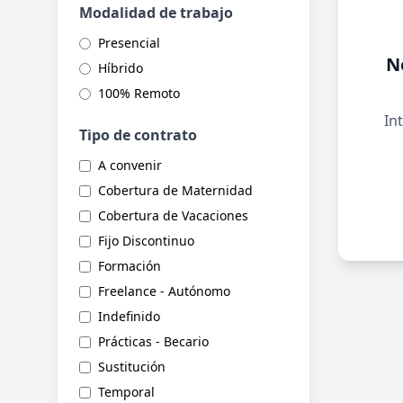
Modalidad de trabajo
Presencial
N
Híbrido
100% Remoto
Int
Tipo de contrato
A convenir
Cobertura de Maternidad
Cobertura de Vacaciones
Fijo Discontinuo
Formación
Freelance - Autónomo
Indefinido
Prácticas - Becario
Sustitución
Temporal