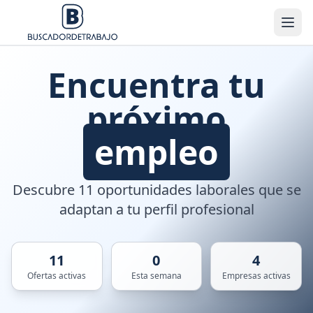
Encuentra tu
próximo
empleo
Descubre 11 oportunidades laborales que se
adaptan a tu perfil profesional
11
0
4
Ofertas activas
Esta semana
Empresas activas