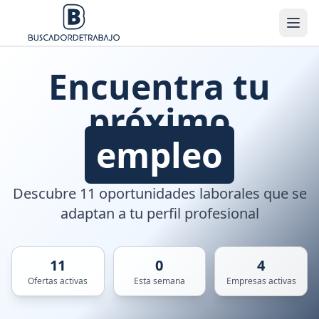
Encuentra tu
próximo
empleo
Descubre 11 oportunidades laborales que se
adaptan a tu perfil profesional
11
0
4
Ofertas activas
Esta semana
Empresas activas