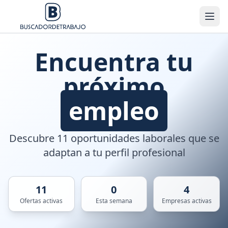
Encuentra tu
próximo
empleo
Descubre 11 oportunidades laborales que se
adaptan a tu perfil profesional
11
0
4
Ofertas activas
Esta semana
Empresas activas