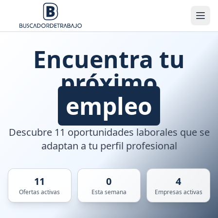
Encuentra tu
próximo
empleo
Descubre 11 oportunidades laborales que se
adaptan a tu perfil profesional
11
0
4
Ofertas activas
Esta semana
Empresas activas