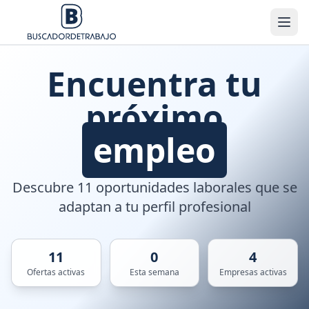
Encuentra tu
próximo
empleo
Descubre 11 oportunidades laborales que se
adaptan a tu perfil profesional
11
0
4
Ofertas activas
Esta semana
Empresas activas