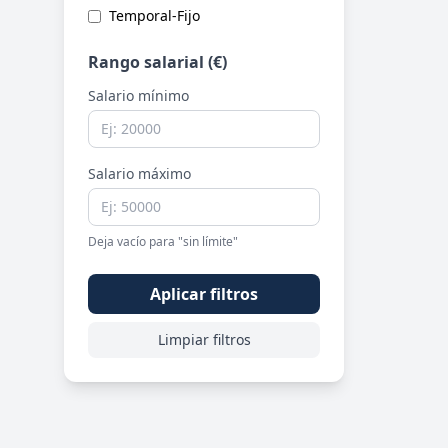
Temporal-Fijo
Rango salarial (€)
Salario mínimo
Salario máximo
Deja vacío para "sin límite"
Aplicar filtros
Limpiar filtros