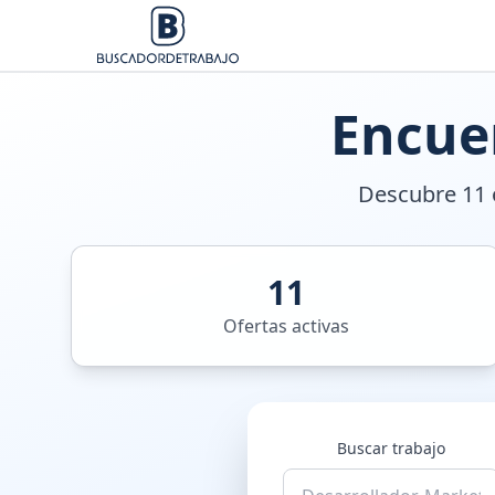
Encue
Descubre 11 o
11
Ofertas activas
Buscar trabajo