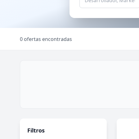
0 ofertas encontradas
Filtros