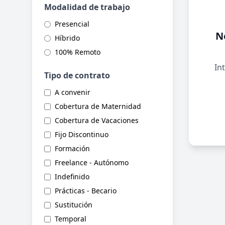
Modalidad de trabajo
Presencial
N
Híbrido
100% Remoto
Int
Tipo de contrato
A convenir
Cobertura de Maternidad
Cobertura de Vacaciones
Fijo Discontinuo
Formación
Freelance - Autónomo
Indefinido
Prácticas - Becario
Sustitución
Temporal