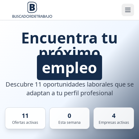
Encuentra tu
próximo
empleo
Descubre 11 oportunidades laborales que se
adaptan a tu perfil profesional
11
0
4
Ofertas activas
Esta semana
Empresas activas