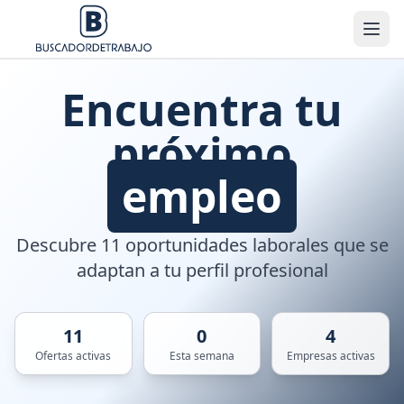
Encuentra tu
próximo
empleo
Descubre 11 oportunidades laborales que se
adaptan a tu perfil profesional
11
0
4
Ofertas activas
Esta semana
Empresas activas