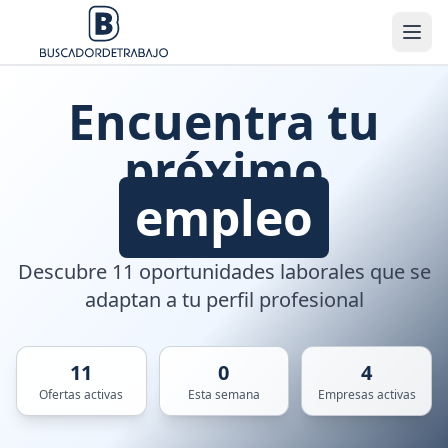
Encuentra tu
próximo
empleo
Descubre 11 oportunidades laborales que se
adaptan a tu perfil profesional
11
0
4
Ofertas activas
Esta semana
Empresas activas