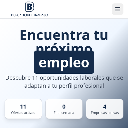
Encuentra tu
próximo
empleo
Descubre 11 oportunidades laborales que se
adaptan a tu perfil profesional
11
0
4
Ofertas activas
Esta semana
Empresas activas