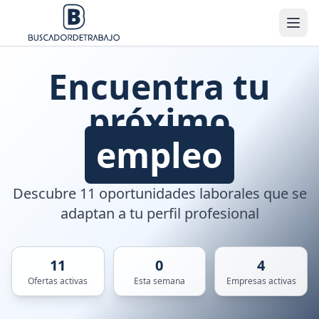
Encuentra tu
próximo
empleo
Descubre 11 oportunidades laborales que se
adaptan a tu perfil profesional
11
0
4
Ofertas activas
Esta semana
Empresas activas