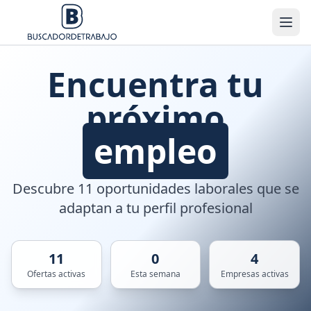
Encuentra tu
próximo
empleo
Descubre 11 oportunidades laborales que se
adaptan a tu perfil profesional
11
0
4
Ofertas activas
Esta semana
Empresas activas