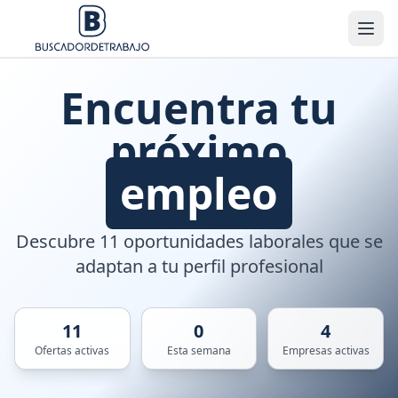
Encuentra tu
próximo
empleo
Descubre 11 oportunidades laborales que se
adaptan a tu perfil profesional
11
0
4
Ofertas activas
Esta semana
Empresas activas