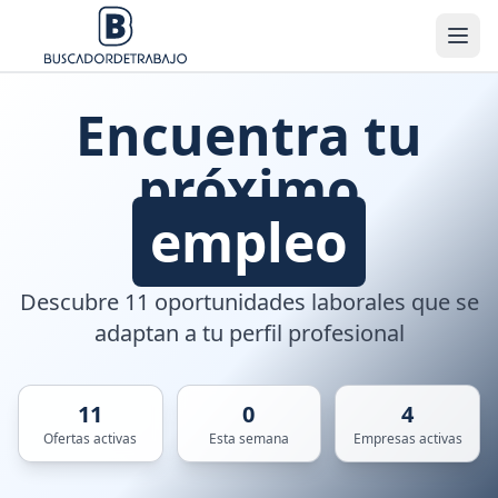
Encuentra tu
próximo
empleo
Descubre 11 oportunidades laborales que se
adaptan a tu perfil profesional
11
0
4
Ofertas activas
Esta semana
Empresas activas