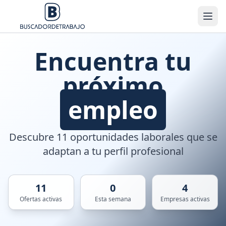
Encuentra tu
próximo
empleo
Descubre 11 oportunidades laborales que se
adaptan a tu perfil profesional
11
0
4
Ofertas activas
Esta semana
Empresas activas