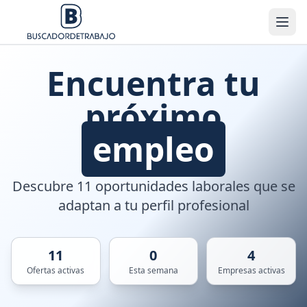
Encuentra tu
próximo
empleo
Descubre 11 oportunidades laborales que se
adaptan a tu perfil profesional
11
0
4
Ofertas activas
Esta semana
Empresas activas