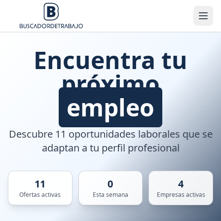
Encuentra tu
próximo
empleo
Descubre 11 oportunidades laborales que se
adaptan a tu perfil profesional
11
0
4
Ofertas activas
Esta semana
Empresas activas