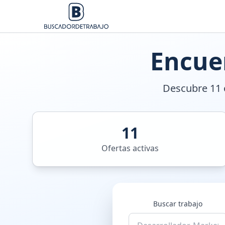
Encue
Descubre 11 o
11
Ofertas activas
Buscar trabajo