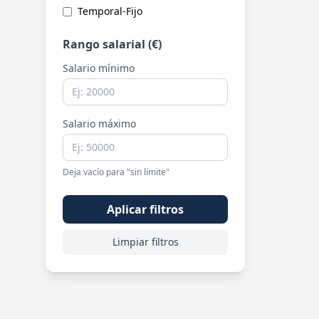
Temporal-Fijo
Rango salarial (€)
Salario mínimo
Salario máximo
Deja vacío para "sin límite"
Aplicar filtros
Limpiar filtros