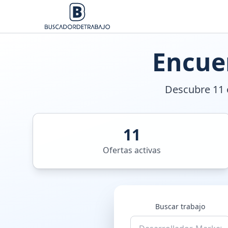
Encue
Descubre 11 o
11
Ofertas activas
Buscar trabajo