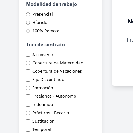
Modalidad de trabajo
Presencial
N
Híbrido
100% Remoto
Int
Tipo de contrato
A convenir
Cobertura de Maternidad
Cobertura de Vacaciones
Fijo Discontinuo
Formación
Freelance - Autónomo
Indefinido
Prácticas - Becario
Sustitución
Temporal