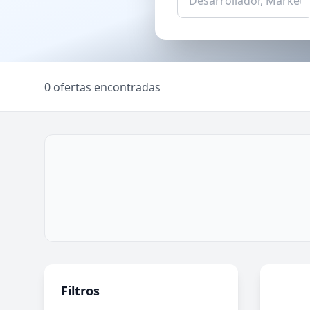
0 ofertas encontradas
Filtros