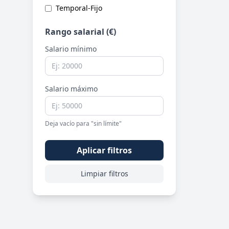
Temporal-Fijo
Rango salarial (€)
Salario mínimo
Salario máximo
Deja vacío para "sin límite"
Aplicar filtros
Limpiar filtros