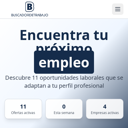
Encuentra tu
próximo
empleo
Descubre 11 oportunidades laborales que se
adaptan a tu perfil profesional
11
0
4
Ofertas activas
Esta semana
Empresas activas