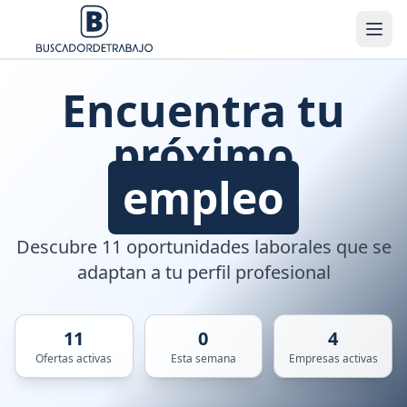
Encuentra tu
próximo
empleo
Descubre 11 oportunidades laborales que se
adaptan a tu perfil profesional
11
0
4
Ofertas activas
Esta semana
Empresas activas