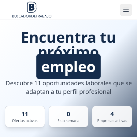
Encuentra tu
próximo
empleo
Descubre 11 oportunidades laborales que se
adaptan a tu perfil profesional
11
0
4
Ofertas activas
Esta semana
Empresas activas