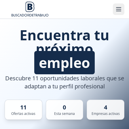
Encuentra tu
próximo
empleo
Descubre 11 oportunidades laborales que se
adaptan a tu perfil profesional
11
0
4
Ofertas activas
Esta semana
Empresas activas