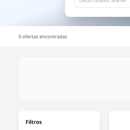
0 ofertas encontradas
Filtros