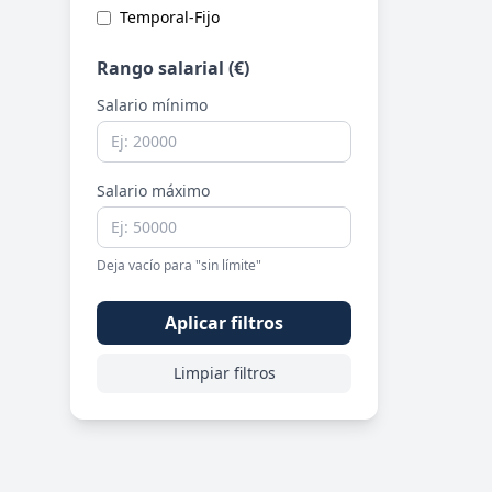
Temporal-Fijo
Rango salarial (€)
Salario mínimo
Salario máximo
Deja vacío para "sin límite"
Aplicar filtros
Limpiar filtros