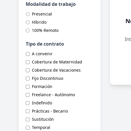
Modalidad de trabajo
Presencial
N
Híbrido
100% Remoto
Int
Tipo de contrato
A convenir
Cobertura de Maternidad
Cobertura de Vacaciones
Fijo Discontinuo
Formación
Freelance - Autónomo
Indefinido
Prácticas - Becario
Sustitución
Temporal