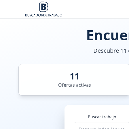
Encue
Descubre 11 o
11
Ofertas activas
Buscar trabajo