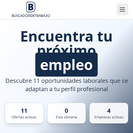
Encuentra tu
próximo
empleo
Descubre 11 oportunidades laborales que se
adaptan a tu perfil profesional
11
0
4
Ofertas activas
Esta semana
Empresas activas