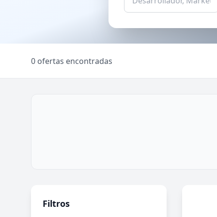
0 ofertas encontradas
Filtros