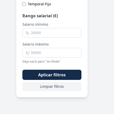
Temporal-Fijo
Rango salarial (€)
Salario mínimo
Salario máximo
Deja vacío para "sin límite"
Aplicar filtros
Limpiar filtros