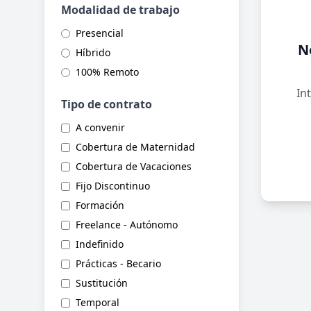
Modalidad de trabajo
Presencial
N
Híbrido
100% Remoto
Int
Tipo de contrato
A convenir
Cobertura de Maternidad
Cobertura de Vacaciones
Fijo Discontinuo
Formación
Freelance - Autónomo
Indefinido
Prácticas - Becario
Sustitución
Temporal