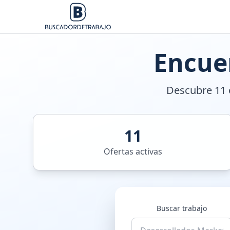
Encue
Descubre 11 o
11
Ofertas activas
Buscar trabajo