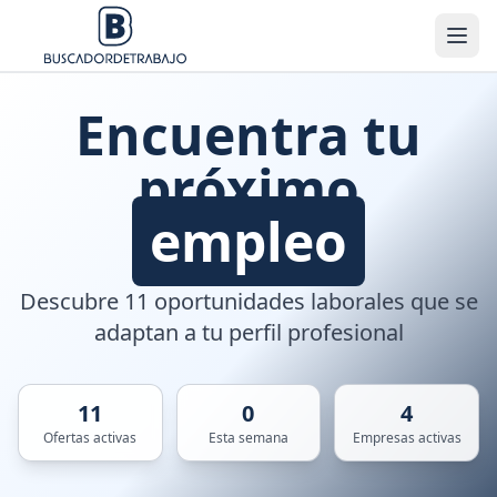
Encuentra tu
próximo
empleo
Descubre 11 oportunidades laborales que se
adaptan a tu perfil profesional
11
0
4
Ofertas activas
Esta semana
Empresas activas