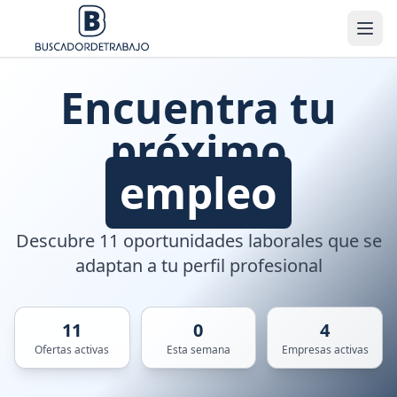
Encuentra tu
próximo
empleo
Descubre 11 oportunidades laborales que se
adaptan a tu perfil profesional
11
0
4
Ofertas activas
Esta semana
Empresas activas