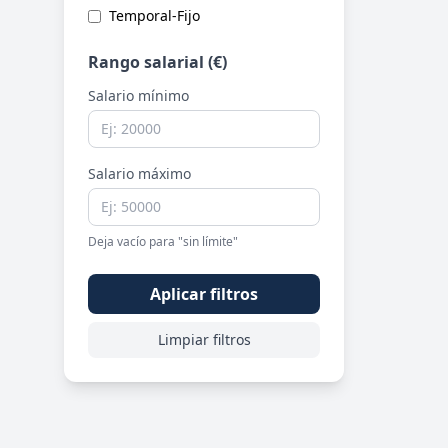
Temporal-Fijo
Rango salarial (€)
Salario mínimo
Salario máximo
Deja vacío para "sin límite"
Aplicar filtros
Limpiar filtros