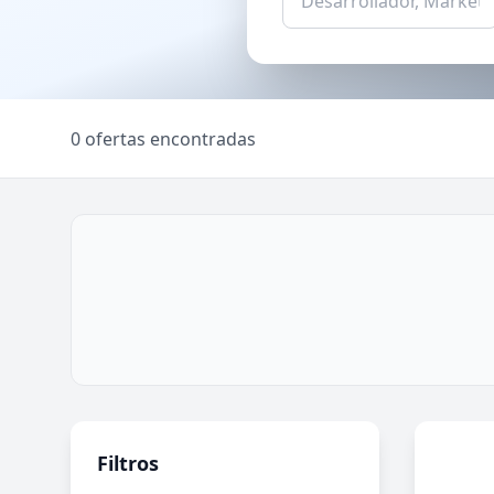
0 ofertas encontradas
Filtros