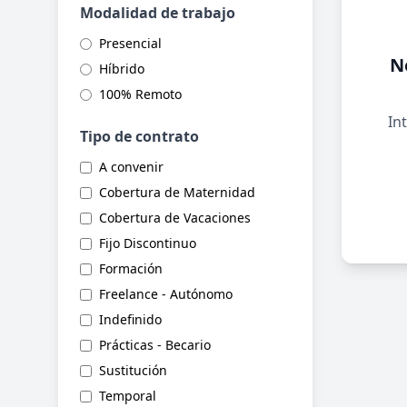
Modalidad de trabajo
Presencial
N
Híbrido
100% Remoto
Int
Tipo de contrato
A convenir
Cobertura de Maternidad
Cobertura de Vacaciones
Fijo Discontinuo
Formación
Freelance - Autónomo
Indefinido
Prácticas - Becario
Sustitución
Temporal