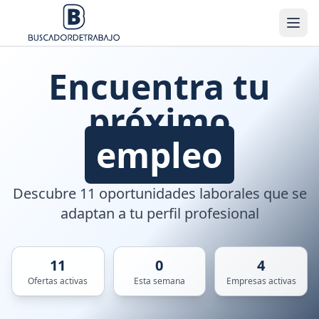
Encuentra tu
próximo
empleo
Descubre 11 oportunidades laborales que se
adaptan a tu perfil profesional
11
0
4
Ofertas activas
Esta semana
Empresas activas